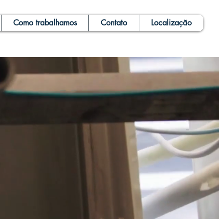
Como trabalhamos
Contato
Localização