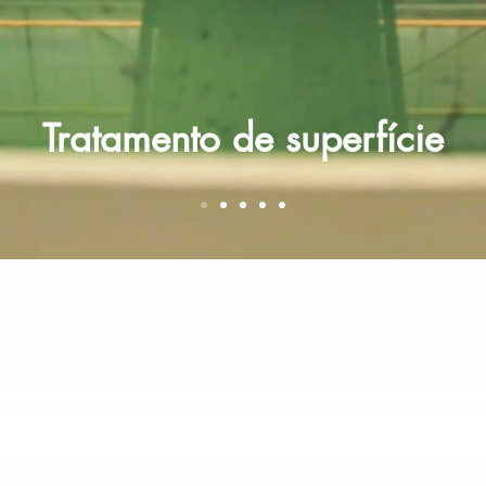
Tratamento de superfície
CONTATO